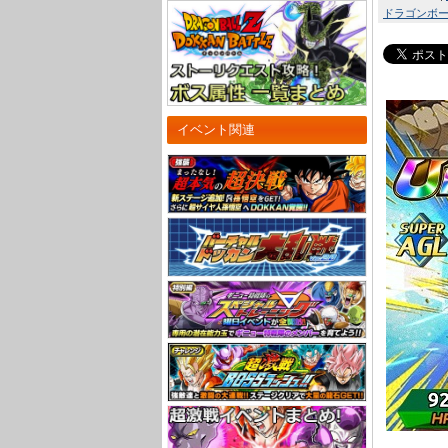
ドラゴンボール
イベント関連