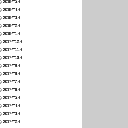
2018年5月
2018年4月
2018年3月
2018年2月
2018年1月
2017年12月
2017年11月
2017年10月
2017年9月
2017年8月
2017年7月
2017年6月
2017年5月
2017年4月
2017年3月
2017年2月