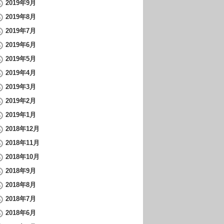
2019年9月
2019年8月
2019年7月
2019年6月
2019年5月
2019年4月
2019年3月
2019年2月
2019年1月
2018年12月
2018年11月
2018年10月
2018年9月
2018年8月
2018年7月
2018年6月