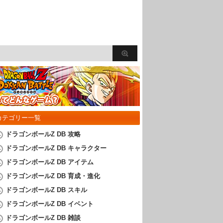
カテゴリー一覧
ドラゴンボールZ DB 攻略
ドラゴンボールZ DB キャラクター
ドラゴンボールZ DB アイテム
ドラゴンボールZ DB 育成・進化
ドラゴンボールZ DB スキル
ドラゴンボールZ DB イベント
ドラゴンボールZ DB 雑談