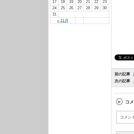
17
18
19
20
21
22
23
24
25
26
27
28
29
30
31
« 11月
前の記事
次の記事
コメ
コメン