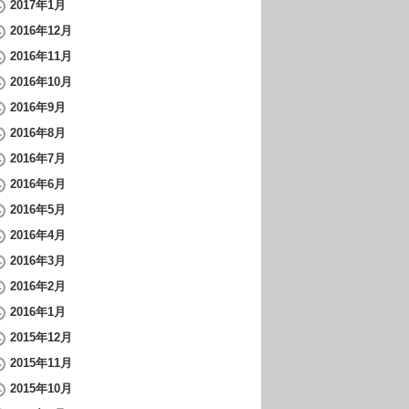
2017年1月
2016年12月
2016年11月
2016年10月
2016年9月
2016年8月
2016年7月
2016年6月
2016年5月
2016年4月
2016年3月
2016年2月
2016年1月
2015年12月
2015年11月
2015年10月