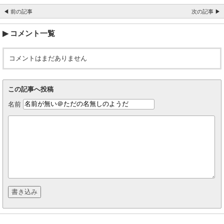
◀ 前の記事
次の記事 ▶
コメント一覧
コメントはまだありません
この記事へ投稿
名前