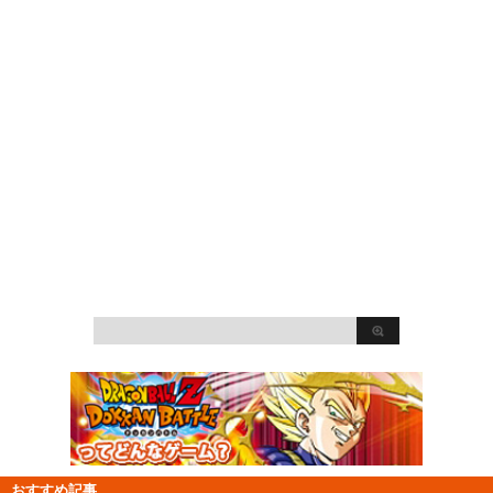
おすすめ記事