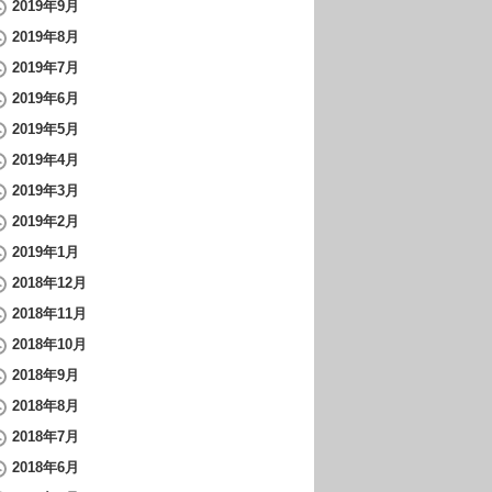
2019年9月
2019年8月
2019年7月
2019年6月
2019年5月
2019年4月
2019年3月
2019年2月
2019年1月
2018年12月
2018年11月
2018年10月
2018年9月
2018年8月
2018年7月
2018年6月