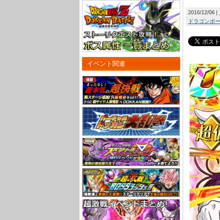
2016/12/06
ドラゴンボール
イベント関連