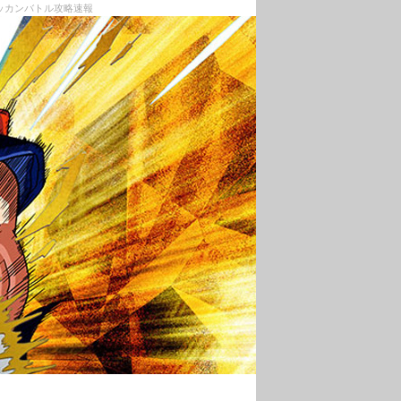
ドッカンバトル攻略速報