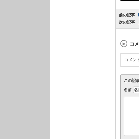
前の記事
次の記事
コメ
コメン
この記
名前