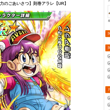
力のごあいさつ】則巻アラレ【UR】