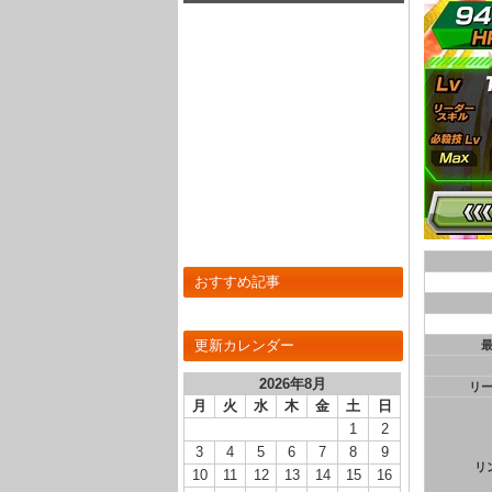
おすすめ記事
更新カレンダー
2026年8月
リ
月
火
水
木
金
土
日
1
2
3
4
5
6
7
8
9
リ
10
11
12
13
14
15
16