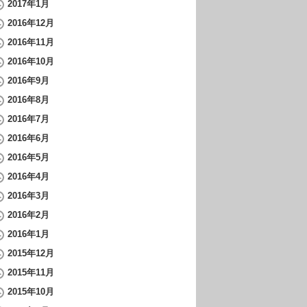
2017年1月
2016年12月
2016年11月
2016年10月
2016年9月
2016年8月
2016年7月
2016年6月
2016年5月
2016年4月
2016年3月
2016年2月
2016年1月
2015年12月
2015年11月
2015年10月