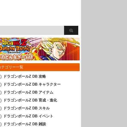
カテゴリー一覧
ドラゴンボールZ DB 攻略
ドラゴンボールZ DB キャラクター
ドラゴンボールZ DB アイテム
ドラゴンボールZ DB 育成・進化
ドラゴンボールZ DB スキル
ドラゴンボールZ DB イベント
ドラゴンボールZ DB 雑談