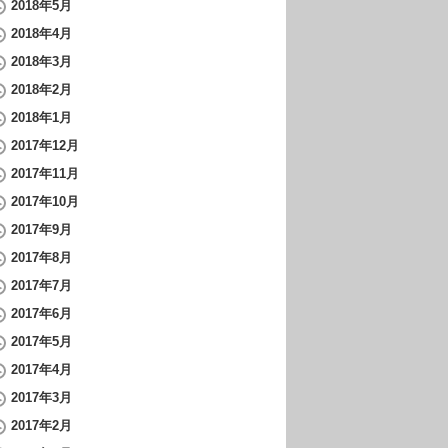
2018年5月
2018年4月
2018年3月
2018年2月
2018年1月
2017年12月
2017年11月
2017年10月
2017年9月
2017年8月
2017年7月
2017年6月
2017年5月
2017年4月
2017年3月
2017年2月