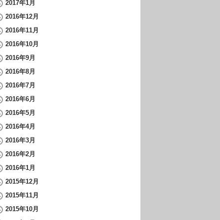
2017年1月
2016年12月
2016年11月
2016年10月
2016年9月
2016年8月
2016年7月
2016年6月
2016年5月
2016年4月
2016年3月
2016年2月
2016年1月
2015年12月
2015年11月
2015年10月