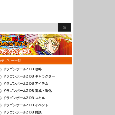
カテゴリー一覧
ドラゴンボールZ DB 攻略
ドラゴンボールZ DB キャラクター
ドラゴンボールZ DB アイテム
ドラゴンボールZ DB 育成・進化
ドラゴンボールZ DB スキル
ドラゴンボールZ DB イベント
ドラゴンボールZ DB 雑談