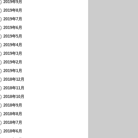
2019年9月
2019年8月
2019年7月
2019年6月
2019年5月
2019年4月
2019年3月
2019年2月
2019年1月
2018年12月
2018年11月
2018年10月
2018年9月
2018年8月
2018年7月
2018年6月