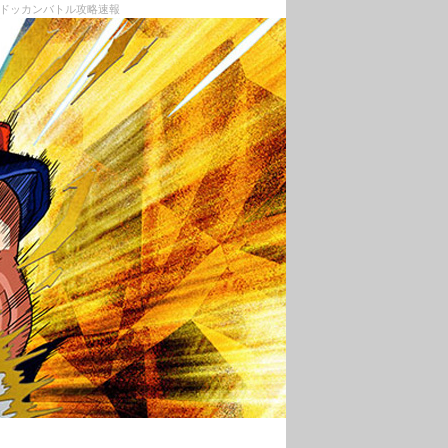
 ドッカンバトル攻略速報