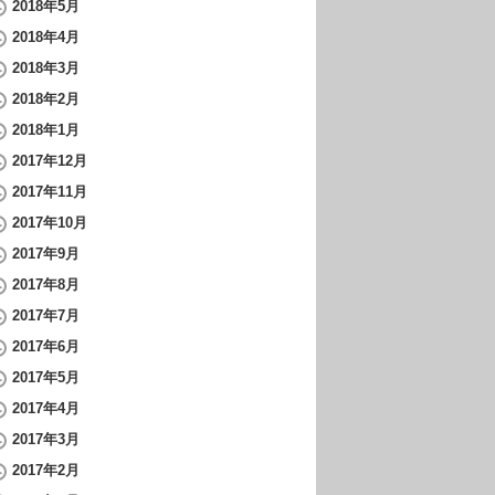
2018年5月
2018年4月
2018年3月
2018年2月
2018年1月
2017年12月
2017年11月
2017年10月
2017年9月
2017年8月
2017年7月
2017年6月
2017年5月
2017年4月
2017年3月
2017年2月