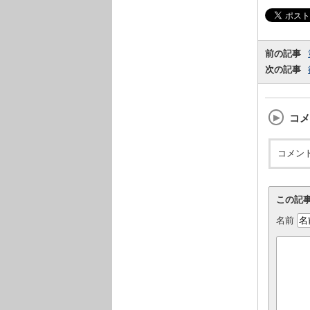
前の記事
次の記事
コメ
コメン
この記
名前