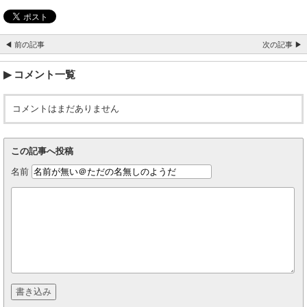
◀ 前の記事
次の記事 ▶
コメント一覧
コメントはまだありません
この記事へ投稿
名前