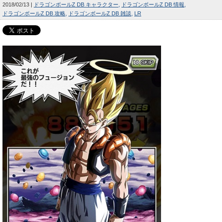
2018/02/13
ドラゴンボールZ DB キャラクター
ドラゴンボールZ DB 情報
ドラゴンボールZ DB 攻略
ドラゴンボールZ DB 雑談
LR