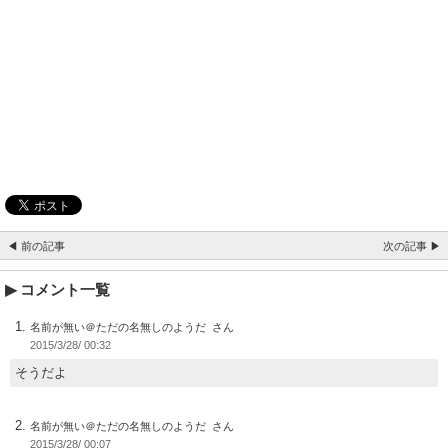
◀ 前の記事
次の記事 ▶
コメント一覧
名前が無い＠ただの名無しのようだ
2015/3/28/ 00:32
そうだよ
名前が無い＠ただの名無しのようだ
2015/3/28/ 00:07