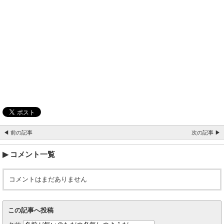
◀ 前の記事
次の記事 ▶
コメント一覧
コメントはまだありません
この記事へ投稿