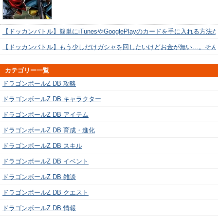
【ドッカンバトル】簡単にiTunesやGooglePlayのカードを手に入れる方法
【ドッカンバトル】もう少しだけガシャを回したいけどお金が無い…。そん
カテゴリー一覧
ドラゴンボールZ DB 攻略
ドラゴンボールZ DB キャラクター
ドラゴンボールZ DB アイテム
ドラゴンボールZ DB 育成・進化
ドラゴンボールZ DB スキル
ドラゴンボールZ DB イベント
ドラゴンボールZ DB 雑談
ドラゴンボールZ DB クエスト
ドラゴンボールZ DB 情報