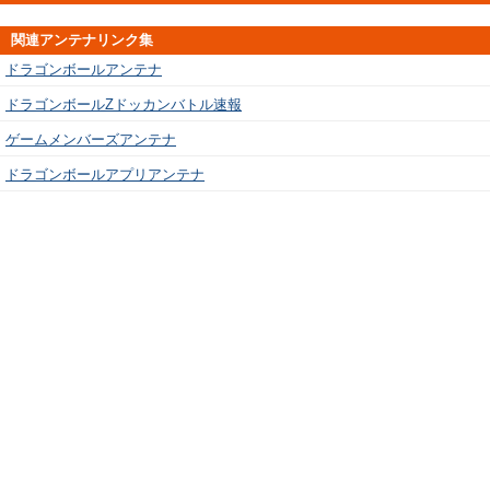
関連アンテナリンク集
ドラゴンボールアンテナ
ドラゴンボールZドッカンバトル速報
ゲームメンバーズアンテナ
ドラゴンボールアプリアンテナ