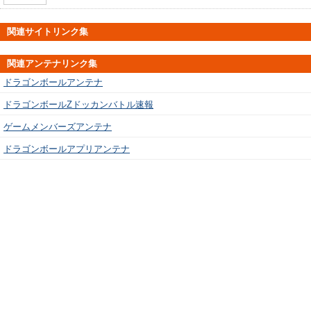
関連サイトリンク集
関連アンテナリンク集
ドラゴンボールアンテナ
ドラゴンボールZドッカンバトル速報
ゲームメンバーズアンテナ
ドラゴンボールアプリアンテナ