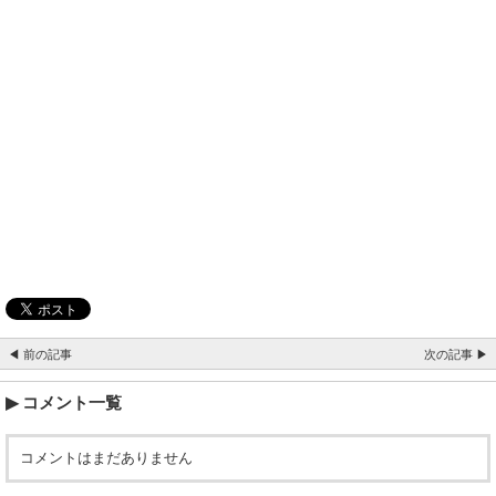
◀ 前の記事
次の記事 ▶
コメント一覧
コメントはまだありません