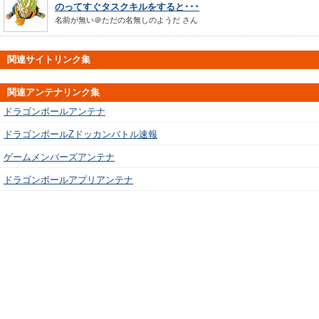
のってすぐタスクキルをすると･･･
名前が無い＠ただの名無しのようだ
さん
関連サイトリンク集
関連アンテナリンク集
ドラゴンボールアンテナ
ドラゴンボールZドッカンバトル速報
ゲームメンバーズアンテナ
ドラゴンボールアプリアンテナ