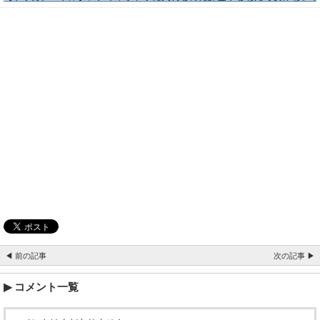
◀ 前の記事
次の記事 ▶
コメント一覧