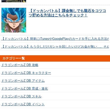
【ドッカンバトル】課金無しでも龍石をコツコ
ツ貯める方法はこちらをチェック！
【ドッカンバトル】簡単にiTunesやGooglePlayのカードを手に入れる方法
【ドッカンバトル】もう少しだけガシャを回したいけどお金が無い…。そん
カテゴリー一覧
ドラゴンボールZ DB 攻略
ドラゴンボールZ DB キャラクター
ドラゴンボールZ DB アイテム
ドラゴンボールZ DB 育成・進化
ドラゴンボールZ DB スキル
ドラゴンボールZ DB イベント