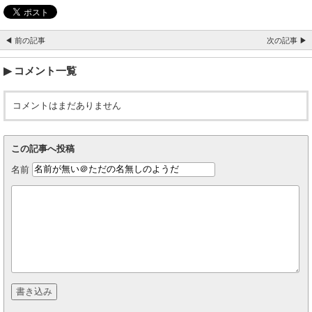
◀ 前の記事
次の記事 ▶
コメント一覧
コメントはまだありません
この記事へ投稿
名前