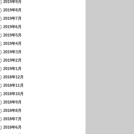
2019年9月
2019年8月
2019年7月
2019年6月
2019年5月
2019年4月
2019年3月
2019年2月
2019年1月
2018年12月
2018年11月
2018年10月
2018年9月
2018年8月
2018年7月
2018年6月