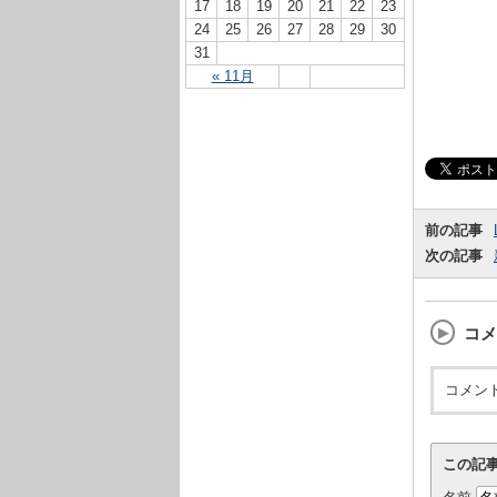
17
18
19
20
21
22
23
24
25
26
27
28
29
30
31
« 11月
前の記事
次の記事
コメ
コメン
この記