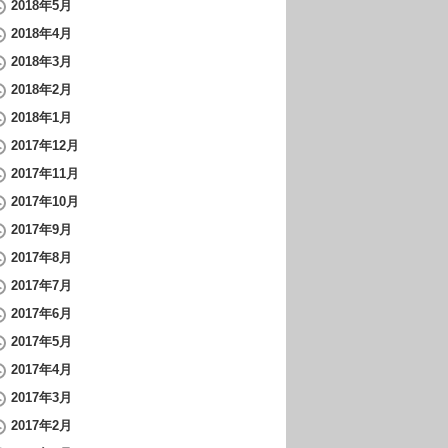
2018年5月
2018年4月
2018年3月
2018年2月
2018年1月
2017年12月
2017年11月
2017年10月
2017年9月
2017年8月
2017年7月
2017年6月
2017年5月
2017年4月
2017年3月
2017年2月