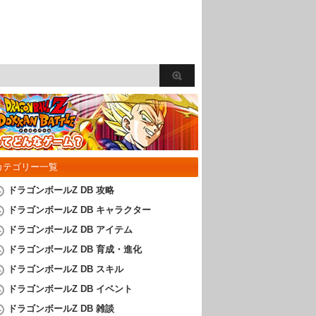
カテゴリー一覧
ドラゴンボールZ DB 攻略
ドラゴンボールZ DB キャラクター
ドラゴンボールZ DB アイテム
ドラゴンボールZ DB 育成・進化
ドラゴンボールZ DB スキル
ドラゴンボールZ DB イベント
ドラゴンボールZ DB 雑談