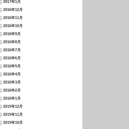
2017年1月
2016年12月
2016年11月
2016年10月
2016年9月
2016年8月
2016年7月
2016年6月
2016年5月
2016年4月
2016年3月
2016年2月
2016年1月
2015年12月
2015年11月
2015年10月