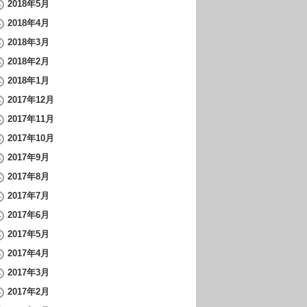
2018年5月
2018年4月
2018年3月
2018年2月
2018年1月
2017年12月
2017年11月
2017年10月
2017年9月
2017年8月
2017年7月
2017年6月
2017年5月
2017年4月
2017年3月
2017年2月