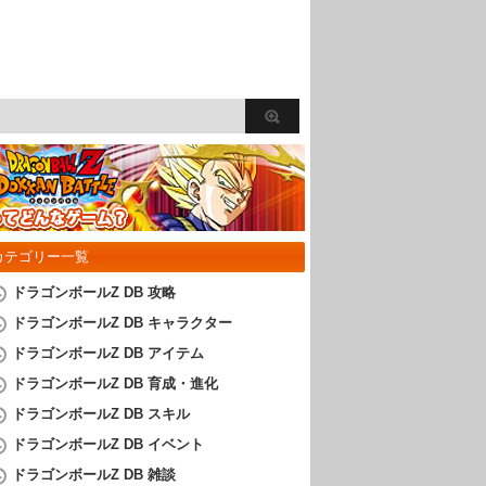
カテゴリー一覧
ドラゴンボールZ DB 攻略
ドラゴンボールZ DB キャラクター
ドラゴンボールZ DB アイテム
ドラゴンボールZ DB 育成・進化
ドラゴンボールZ DB スキル
ドラゴンボールZ DB イベント
ドラゴンボールZ DB 雑談