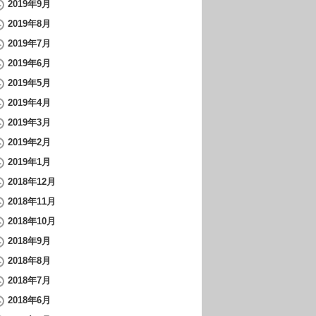
2019年9月
2019年8月
2019年7月
2019年6月
2019年5月
2019年4月
2019年3月
2019年2月
2019年1月
2018年12月
2018年11月
2018年10月
2018年9月
2018年8月
2018年7月
2018年6月