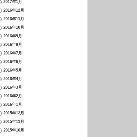
2017年1月
2016年12月
2016年11月
2016年10月
2016年9月
2016年8月
2016年7月
2016年6月
2016年5月
2016年4月
2016年3月
2016年2月
2016年1月
2015年12月
2015年11月
2015年10月