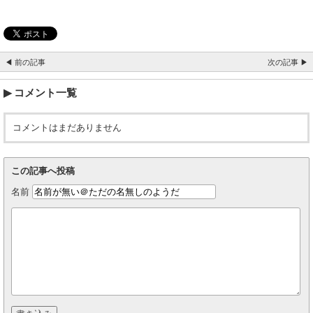
◀ 前の記事
次の記事 ▶
コメント一覧
コメントはまだありません
この記事へ投稿
名前