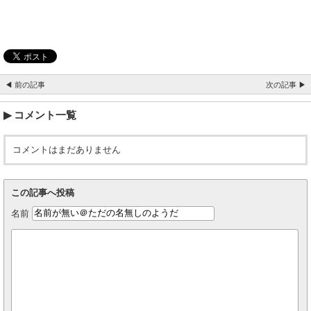
◀ 前の記事
次の記事 ▶
コメント一覧
コメントはまだありません
この記事へ投稿
名前