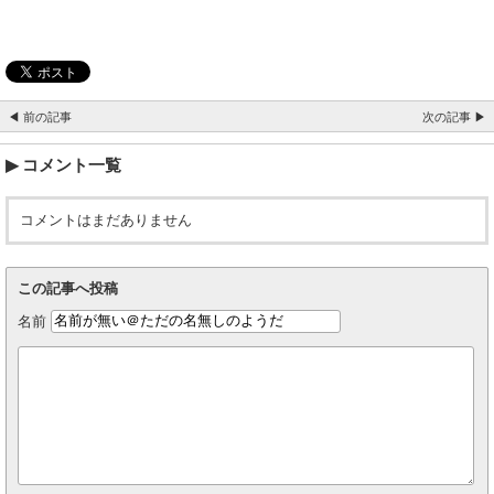
◀ 前の記事
次の記事 ▶
コメント一覧
コメントはまだありません
この記事へ投稿
名前