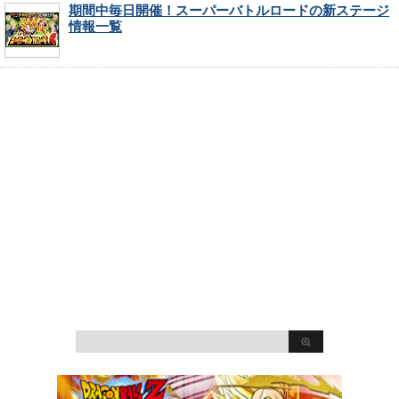
期間中毎日開催！スーパーバトルロードの新ステージ
情報一覧