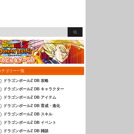
カテゴリー一覧
ドラゴンボールZ DB 攻略
ドラゴンボールZ DB キャラクター
ドラゴンボールZ DB アイテム
ドラゴンボールZ DB 育成・進化
ドラゴンボールZ DB スキル
ドラゴンボールZ DB イベント
ドラゴンボールZ DB 雑談