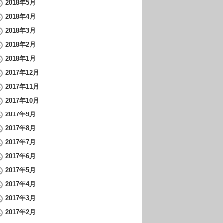
2018年5月
2018年4月
2018年3月
2018年2月
2018年1月
2017年12月
2017年11月
2017年10月
2017年9月
2017年8月
2017年7月
2017年6月
2017年5月
2017年4月
2017年3月
2017年2月