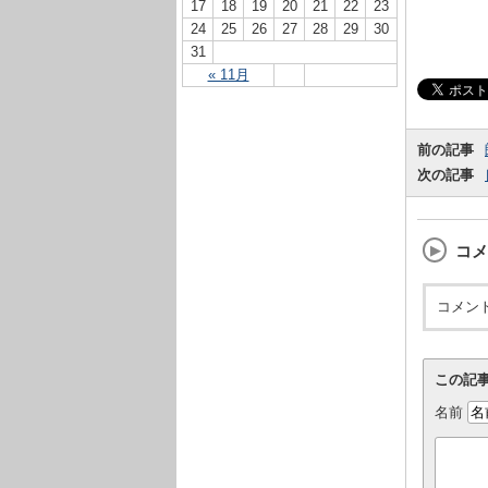
17
18
19
20
21
22
23
24
25
26
27
28
29
30
31
« 11月
前の記事
次の記事
コメ
コメン
この記
名前