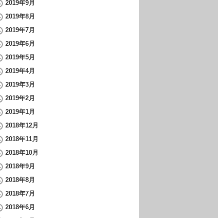
2019年9月
2019年8月
2019年7月
2019年6月
2019年5月
2019年4月
2019年3月
2019年2月
2019年1月
2018年12月
2018年11月
2018年10月
2018年9月
2018年8月
2018年7月
2018年6月