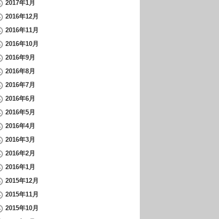
2017年1月
2016年12月
2016年11月
2016年10月
2016年9月
2016年8月
2016年7月
2016年6月
2016年5月
2016年4月
2016年3月
2016年2月
2016年1月
2015年12月
2015年11月
2015年10月