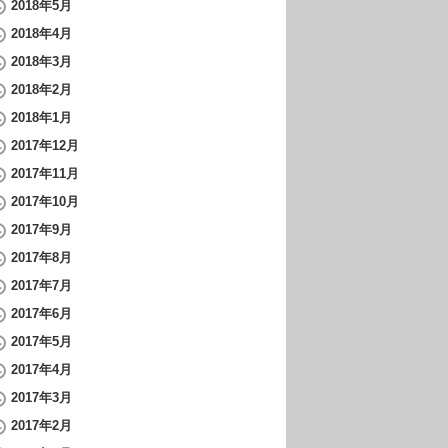
2018年5月
2018年4月
2018年3月
2018年2月
2018年1月
2017年12月
2017年11月
2017年10月
2017年9月
2017年8月
2017年7月
2017年6月
2017年5月
2017年4月
2017年3月
2017年2月