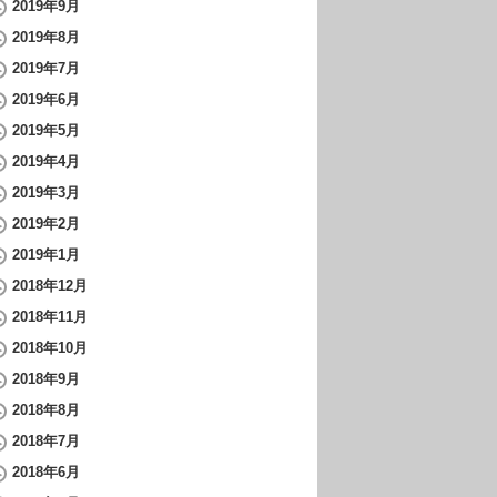
2019年9月
2019年8月
2019年7月
2019年6月
2019年5月
2019年4月
2019年3月
2019年2月
2019年1月
2018年12月
2018年11月
2018年10月
2018年9月
2018年8月
2018年7月
2018年6月