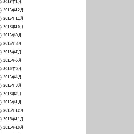
2017年1月
2016年12月
2016年11月
2016年10月
2016年9月
2016年8月
2016年7月
2016年6月
2016年5月
2016年4月
2016年3月
2016年2月
2016年1月
2015年12月
2015年11月
2015年10月