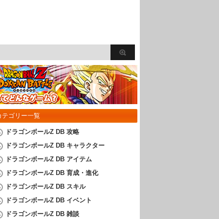
カテゴリー一覧
ドラゴンボールZ DB 攻略
ドラゴンボールZ DB キャラクター
ドラゴンボールZ DB アイテム
ドラゴンボールZ DB 育成・進化
ドラゴンボールZ DB スキル
ドラゴンボールZ DB イベント
ドラゴンボールZ DB 雑談