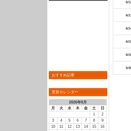
6/1
6/1
6/1
6/1
6/1
5/3
おすすめ記事
更新カレンダー
2026年8月
月
火
水
木
金
土
日
1
2
3
4
5
6
7
8
9
10
11
12
13
14
15
16