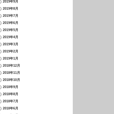
2019年9月
2019年8月
2019年7月
2019年6月
2019年5月
2019年4月
2019年3月
2019年2月
2019年1月
2018年12月
2018年11月
2018年10月
2018年9月
2018年8月
2018年7月
2018年6月