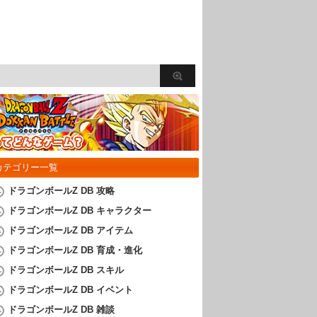
カテゴリー一覧
ドラゴンボールZ DB 攻略
ドラゴンボールZ DB キャラクター
ドラゴンボールZ DB アイテム
ドラゴンボールZ DB 育成・進化
ドラゴンボールZ DB スキル
ドラゴンボールZ DB イベント
ドラゴンボールZ DB 雑談