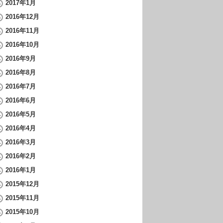
2017年1月
2016年12月
2016年11月
2016年10月
2016年9月
2016年8月
2016年7月
2016年6月
2016年5月
2016年4月
2016年3月
2016年2月
2016年1月
2015年12月
2015年11月
2015年10月