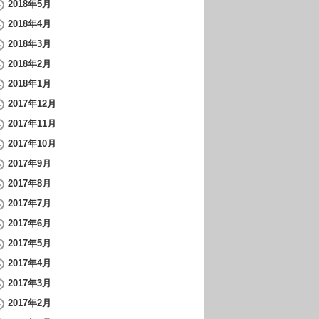
2018年5月
2018年4月
2018年3月
2018年2月
2018年1月
2017年12月
2017年11月
2017年10月
2017年9月
2017年8月
2017年7月
2017年6月
2017年5月
2017年4月
2017年3月
2017年2月