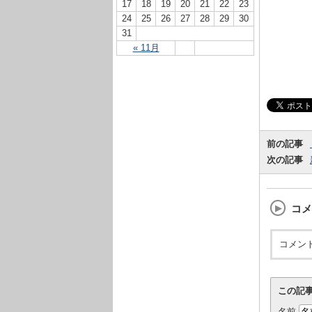
17
18
19
20
21
22
23
24
25
26
27
28
29
30
31
« 11月
前の記事
次の記事
コメ
コメン
この記
名前