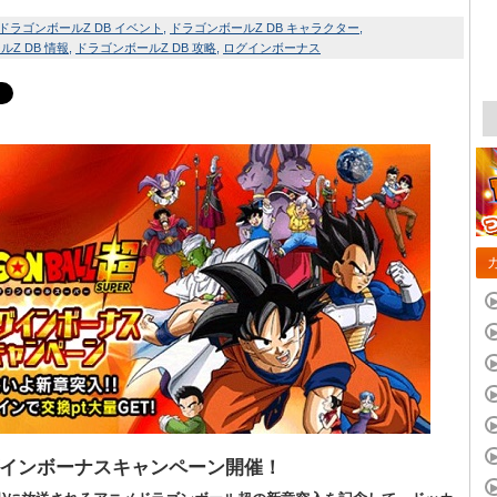
ドラゴンボールZ DB イベント
ドラゴンボールZ DB キャラクター
Z DB 情報
ドラゴンボールZ DB 攻略
ログインボーナス
インボーナスキャンペーン開催！