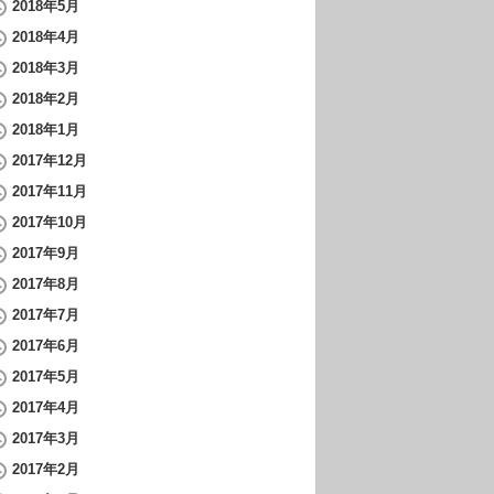
2018年5月
2018年4月
2018年3月
2018年2月
2018年1月
2017年12月
2017年11月
2017年10月
2017年9月
2017年8月
2017年7月
2017年6月
2017年5月
2017年4月
2017年3月
2017年2月