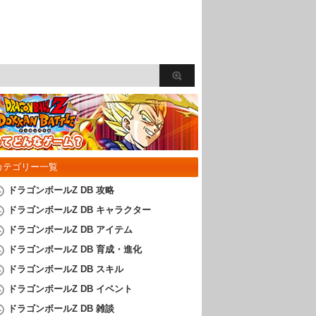
カテゴリー一覧
ドラゴンボールZ DB 攻略
ドラゴンボールZ DB キャラクター
ドラゴンボールZ DB アイテム
ドラゴンボールZ DB 育成・進化
ドラゴンボールZ DB スキル
ドラゴンボールZ DB イベント
ドラゴンボールZ DB 雑談