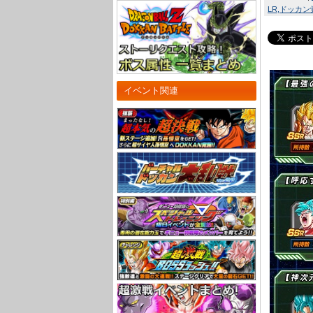
LR
ドッカン
イベント関連