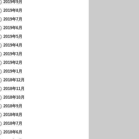
2019年9月
2019年8月
2019年7月
2019年6月
2019年5月
2019年4月
2019年3月
2019年2月
2019年1月
2018年12月
2018年11月
2018年10月
2018年9月
2018年8月
2018年7月
2018年6月