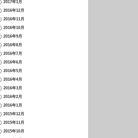
2017年1月
2016年12月
2016年11月
2016年10月
2016年9月
2016年8月
2016年7月
2016年6月
2016年5月
2016年4月
2016年3月
2016年2月
2016年1月
2015年12月
2015年11月
2015年10月