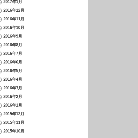
2017年1月
2016年12月
2016年11月
2016年10月
2016年9月
2016年8月
2016年7月
2016年6月
2016年5月
2016年4月
2016年3月
2016年2月
2016年1月
2015年12月
2015年11月
2015年10月