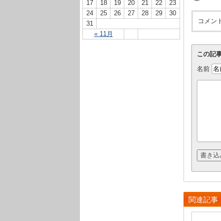
17
18
19
20
21
22
23
24
25
26
27
28
29
30
コメン
31
« 11月
この記
名前
関連記事