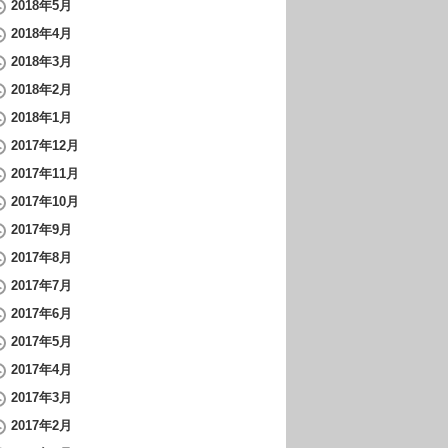
2018年5月
2018年4月
2018年3月
2018年2月
2018年1月
2017年12月
2017年11月
2017年10月
2017年9月
2017年8月
2017年7月
2017年6月
2017年5月
2017年4月
2017年3月
2017年2月