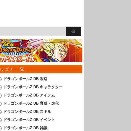
カテゴリー一覧
ドラゴンボールZ DB 攻略
ドラゴンボールZ DB キャラクター
ドラゴンボールZ DB アイテム
ドラゴンボールZ DB 育成・進化
ドラゴンボールZ DB スキル
ドラゴンボールZ DB イベント
ドラゴンボールZ DB 雑談