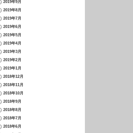
2019年9月
2019年8月
2019年7月
2019年6月
2019年5月
2019年4月
2019年3月
2019年2月
2019年1月
2018年12月
2018年11月
2018年10月
2018年9月
2018年8月
2018年7月
2018年6月