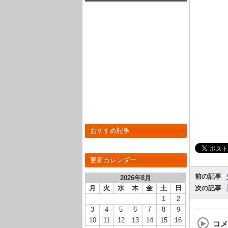
ナンスについて
おすすめ記事
更新カレンダー
前の記事
2026年8月
次の記事
月
火
水
木
金
土
日
1
2
3
4
5
6
7
8
9
10
11
12
13
14
15
16
コメ