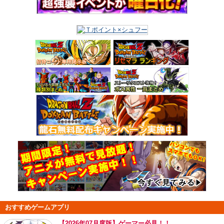
おすすめゲームアプリ
【
2026年07月度版】ゲーマー必見！！