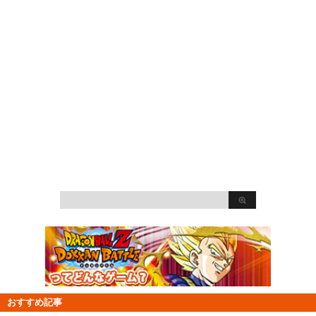
おすすめ記事