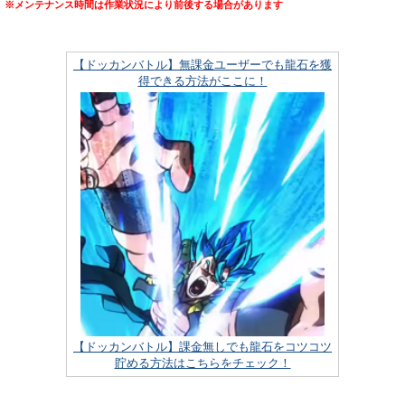
※メンテナンス時間は作業状況により前後する場合があります
【ドッカンバトル】無課金ユーザーでも龍石を獲
得できる方法がここに！
【ドッカンバトル】課金無しでも龍石をコツコツ
貯める方法はこちらをチェック！