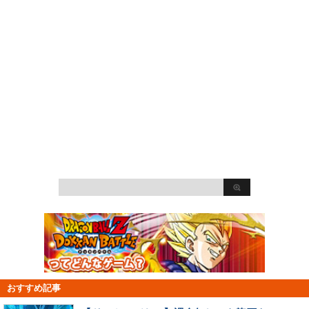
おすすめ記事