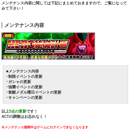
メンテナンス内容に関しては下記にまとめておきますので、ご覧になって
みて下さい！
メンテナンス内容
■メンテナンス内容
･制限イベントの更新
･ガシャの更新
･強襲イベントの更新
･覚醒メダル曜日イベントの更新
･キャンペーンの更新
以上
5点の更新
です！
ACTの調整はお忘れなく！
※メンテナンス期間中はゲームにログインできなくなります