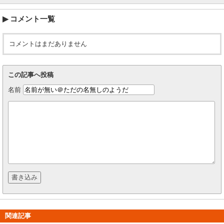
コメント一覧
コメントはまだありません
この記事へ投稿
名前
関連記事