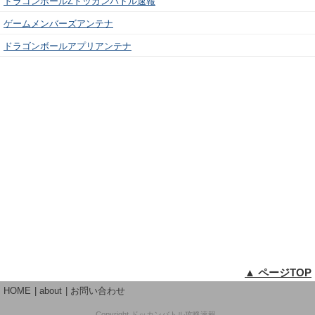
ドラゴンボールZドッカンバトル速報
ゲームメンバーズアンテナ
ドラゴンボールアプリアンテナ
▲ ページTOP
HOME
about
お問い合わせ
Copyright
ドッカンバトル攻略速報
,