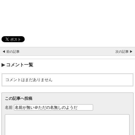
◀ 前の記事
次の記事 ▶
コメント一覧
コメントはまだありません
この記事へ投稿
名前