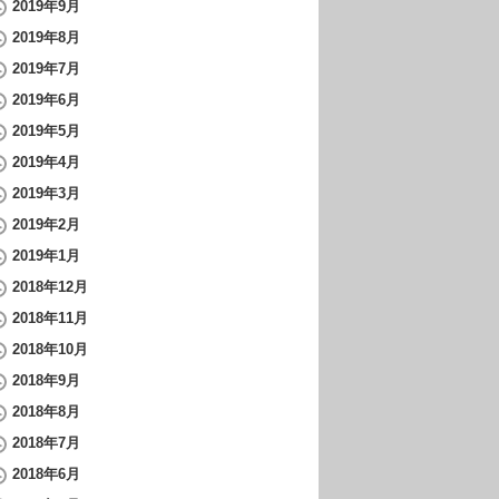
2019年9月
2019年8月
2019年7月
2019年6月
2019年5月
2019年4月
2019年3月
2019年2月
2019年1月
2018年12月
2018年11月
2018年10月
2018年9月
2018年8月
2018年7月
2018年6月