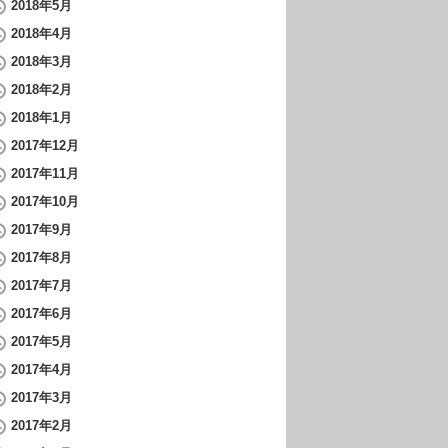
2018年5月
2018年4月
2018年3月
2018年2月
2018年1月
2017年12月
2017年11月
2017年10月
2017年9月
2017年8月
2017年7月
2017年6月
2017年5月
2017年4月
2017年3月
2017年2月