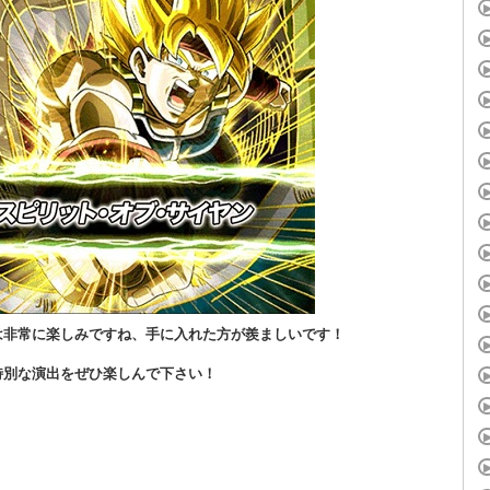
は非常に楽しみですね、手に入れた方が羨ましいです！
特別な演出をぜひ楽しんで下さい！