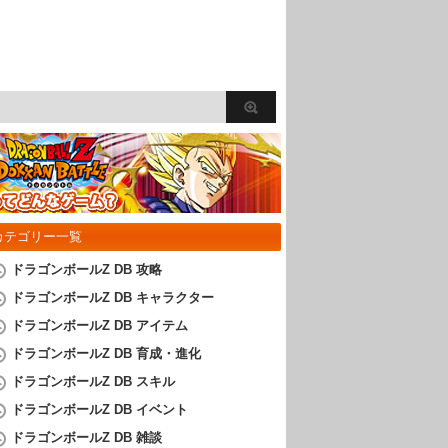
カテゴリー一覧
ドラゴンボールZ DB 攻略
ドラゴンボールZ DB キャラクター
ドラゴンボールZ DB アイテム
ドラゴンボールZ DB 育成・進化
ドラゴンボールZ DB スキル
ドラゴンボールZ DB イベント
ドラゴンボールZ DB 雑談