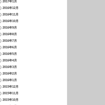
2017年1月
2016年12月
2016年11月
2016年10月
2016年9月
2016年8月
2016年7月
2016年6月
2016年5月
2016年4月
2016年3月
2016年2月
2016年1月
2015年12月
2015年11月
2015年10月