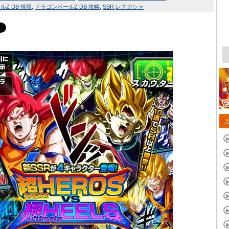
Z DB 情報
ドラゴンボールZ DB 攻略
SSR
レアガシャ