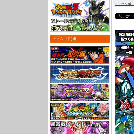
ドラゴンボール
イベント関連