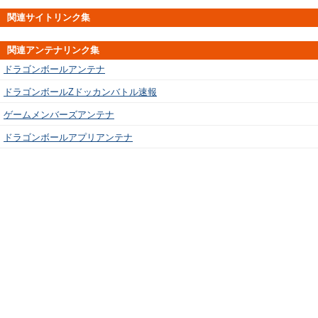
関連サイトリンク集
関連アンテナリンク集
ドラゴンボールアンテナ
ドラゴンボールZドッカンバトル速報
ゲームメンバーズアンテナ
ドラゴンボールアプリアンテナ