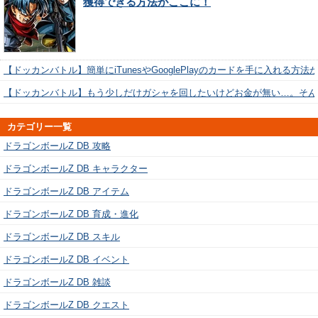
獲得できる方法がここに！
【ドッカンバトル】簡単にiTunesやGooglePlayのカードを手に入れる方法
【ドッカンバトル】もう少しだけガシャを回したいけどお金が無い…。そん
カテゴリー一覧
ドラゴンボールZ DB 攻略
ドラゴンボールZ DB キャラクター
ドラゴンボールZ DB アイテム
ドラゴンボールZ DB 育成・進化
ドラゴンボールZ DB スキル
ドラゴンボールZ DB イベント
ドラゴンボールZ DB 雑談
ドラゴンボールZ DB クエスト