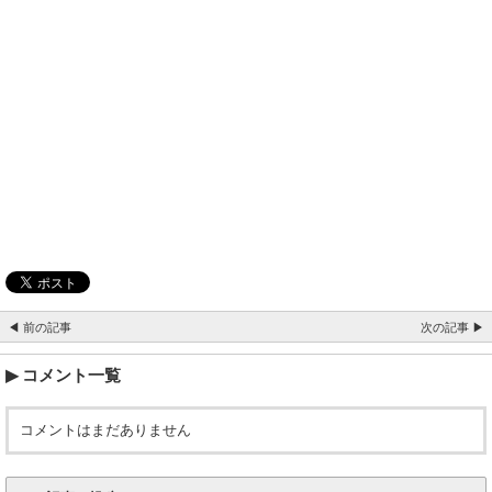
◀ 前の記事
次の記事 ▶
コメント一覧
コメントはまだありません