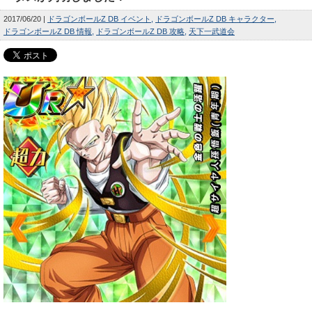
2017/06/20
ドラゴンボールZ DB イベント
ドラゴンボールZ DB キャラクター
ドラゴンボールZ DB 情報
ドラゴンボールZ DB 攻略
天下一武道会