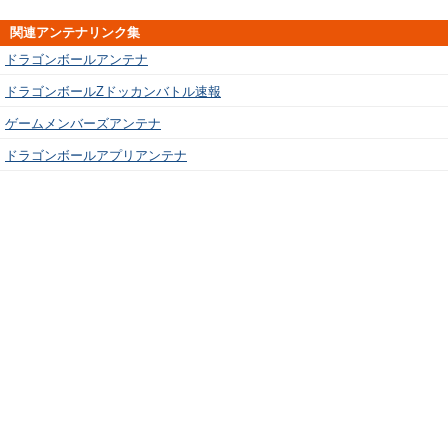
関連アンテナリンク集
ドラゴンボールアンテナ
ドラゴンボールZドッカンバトル速報
ゲームメンバーズアンテナ
ドラゴンボールアプリアンテナ