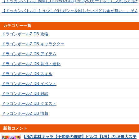
【ドッカンバトル】簡単にiTunesやGooglePlayのカードを手に入れる方法
【ドッカンバトル】もう少しだけガシャを回したいけどお金が無い…。そん
カテゴリー一覧
ドラゴンボールZ DB 攻略
ドラゴンボールZ DB キャラクター
ドラゴンボールZ DB アイテム
ドラゴンボールZ DB 育成・進化
ドラゴンボールZ DB スキル
ドラゴンボールZ DB イベント
ドラゴンボールZ DB 雑談
ドラゴンボールZ DB クエスト
ドラゴンボールZ DB 情報
新着コメント
LRの素材キャラ【予知夢の確信】ビルス【UR】のLV最大ステ