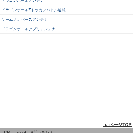
ドラゴンボールアンテナ
ドラゴンボールZドッカンバトル速報
ゲームメンバーズアンテナ
ドラゴンボールアプリアンテナ
▲ ページTOP
HOME
about
お問い合わせ