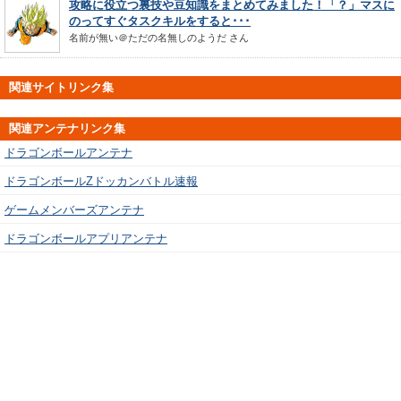
攻略に役立つ裏技や豆知識をまとめてみました！「？」マスに
のってすぐタスクキルをすると･･･
名前が無い＠ただの名無しのようだ
さん
関連サイトリンク集
関連アンテナリンク集
ドラゴンボールアンテナ
ドラゴンボールZドッカンバトル速報
ゲームメンバーズアンテナ
ドラゴンボールアプリアンテナ