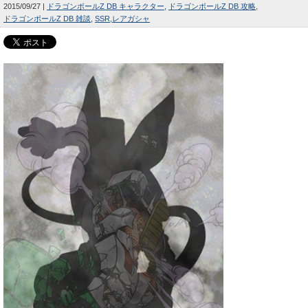
2015/09/27
ドラゴンボールZ DB キャラクター
ドラゴンボールZ DB 攻略
ドラゴンボールZ DB 雑談
SSR
レアガシャ