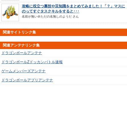
攻略に役立つ裏技や豆知識をまとめてみました！「？」マスに
のってすぐタスクキルをすると･･･
名前が無い＠ただの名無しのようだ
さん
関連サイトリンク集
関連アンテナリンク集
ドラゴンボールアンテナ
ドラゴンボールZドッカンバトル速報
ゲームメンバーズアンテナ
ドラゴンボールアプリアンテナ