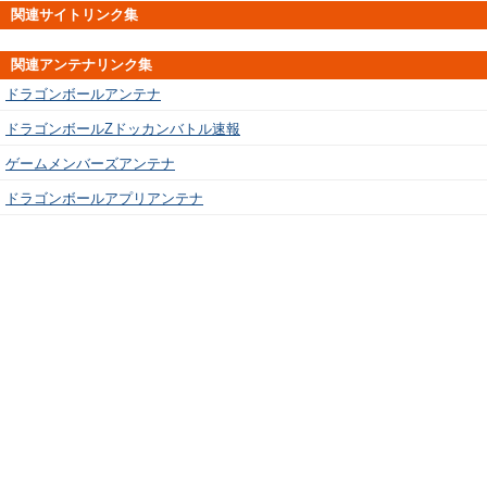
関連サイトリンク集
関連アンテナリンク集
ドラゴンボールアンテナ
ドラゴンボールZドッカンバトル速報
ゲームメンバーズアンテナ
ドラゴンボールアプリアンテナ