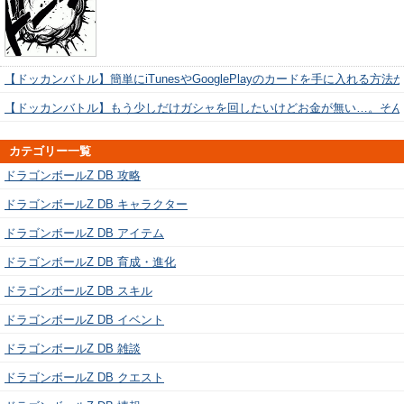
【ドッカンバトル】簡単にiTunesやGooglePlayのカードを手に入れる方法
【ドッカンバトル】もう少しだけガシャを回したいけどお金が無い…。そん
カテゴリー一覧
ドラゴンボールZ DB 攻略
ドラゴンボールZ DB キャラクター
ドラゴンボールZ DB アイテム
ドラゴンボールZ DB 育成・進化
ドラゴンボールZ DB スキル
ドラゴンボールZ DB イベント
ドラゴンボールZ DB 雑談
ドラゴンボールZ DB クエスト