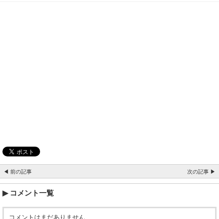
◀ 前の記事
次の記事 ▶
コメント一覧
コメントはまだありません