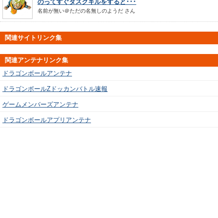
のってすぐタスクキルをすると･･･
名前が無い＠ただの名無しのようだ
さん
関連サイトリンク集
関連アンテナリンク集
ドラゴンボールアンテナ
ドラゴンボールZドッカンバトル速報
ゲームメンバーズアンテナ
ドラゴンボールアプリアンテナ