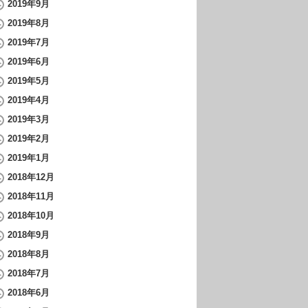
2019年9月
2019年8月
2019年7月
2019年6月
2019年5月
2019年4月
2019年3月
2019年2月
2019年1月
2018年12月
2018年11月
2018年10月
2018年9月
2018年8月
2018年7月
2018年6月