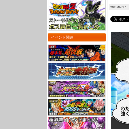
2015/07/27
イベント関連