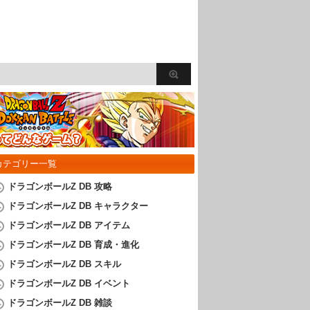
カテゴリー一覧
ドラゴンボールZ DB 攻略
ドラゴンボールZ DB キャラクター
ドラゴンボールZ DB アイテム
ドラゴンボールZ DB 育成・進化
ドラゴンボールZ DB スキル
ドラゴンボールZ DB イベント
ドラゴンボールZ DB 雑談