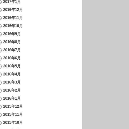
2017年1月
2016年12月
2016年11月
2016年10月
2016年9月
2016年8月
2016年7月
2016年6月
2016年5月
2016年4月
2016年3月
2016年2月
2016年1月
2015年12月
2015年11月
2015年10月