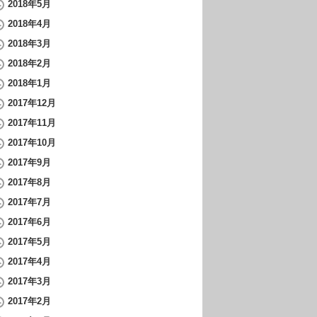
2018年5月
2018年4月
2018年3月
2018年2月
2018年1月
2017年12月
2017年11月
2017年10月
2017年9月
2017年8月
2017年7月
2017年6月
2017年5月
2017年4月
2017年3月
2017年2月