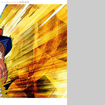
| ドッカンバトル攻略速報