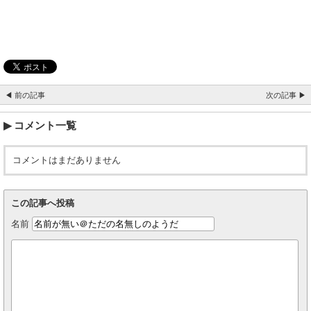
◀ 前の記事
次の記事 ▶
コメント一覧
コメントはまだありません
この記事へ投稿
名前