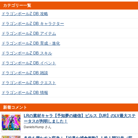
カテゴリー一覧
ドラゴンボールZ DB 攻略
ドラゴンボールZ DB キャラクター
ドラゴンボールZ DB アイテム
ドラゴンボールZ DB 育成・進化
ドラゴンボールZ DB スキル
ドラゴンボールZ DB イベント
ドラゴンボールZ DB 雑談
ドラゴンボールZ DB クエスト
ドラゴンボールZ DB 情報
新着コメント
LRの素材キャラ【予知夢の確信】ビルス【UR】のLV最大ステ
ータスが判明しました！
DanielsHump
さん