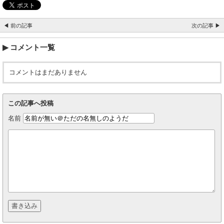
◀ 前の記事
次の記事 ▶
コメント一覧
コメントはまだありません
この記事へ投稿
名前