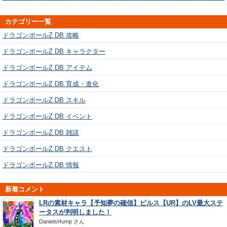
カテゴリー一覧
ドラゴンボールZ DB 攻略
ドラゴンボールZ DB キャラクター
ドラゴンボールZ DB アイテム
ドラゴンボールZ DB 育成・進化
ドラゴンボールZ DB スキル
ドラゴンボールZ DB イベント
ドラゴンボールZ DB 雑談
ドラゴンボールZ DB クエスト
ドラゴンボールZ DB 情報
新着コメント
LRの素材キャラ【予知夢の確信】ビルス【UR】のLV最大ステ
ータスが判明しました！
DanielsHump
さん