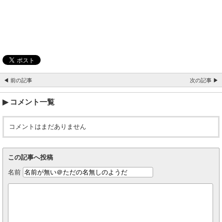
◀ 前の記事
次の記事 ▶
コメント一覧
コメントはまだありません
この記事へ投稿
名前