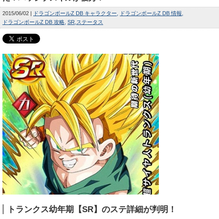
2015/06/02
ドラゴンボールZ DB キャラクター
ドラゴンボールZ DB 情報
ドラゴンボールZ DB 攻略
SR
ステータス
トランクス幼年期【SR】のステ詳細が判明！