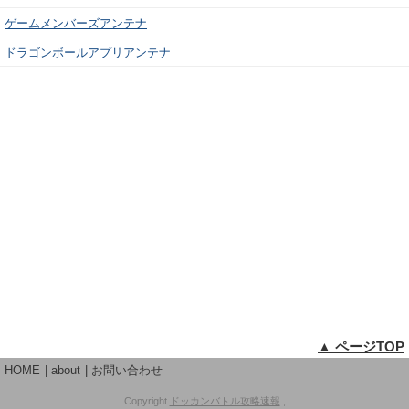
ゲームメンバーズアンテナ
ドラゴンボールアプリアンテナ
▲ ページTOP
HOME
about
お問い合わせ
Copyright
ドッカンバトル攻略速報
,