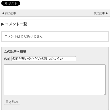
◀ 前の記事
次の記事 ▶
コメント一覧
コメントはまだありません
この記事へ投稿
名前