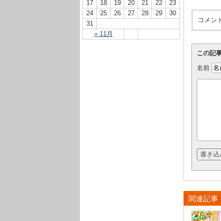
17
18
19
20
21
22
23
24
25
26
27
28
29
30
コメン
31
« 11月
この記
名前
関連記事