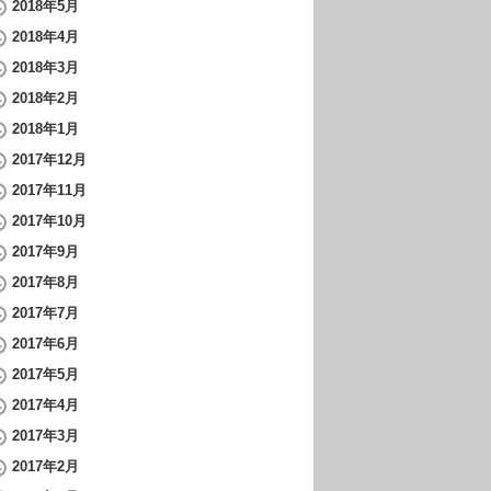
2018年5月
2018年4月
2018年3月
2018年2月
2018年1月
2017年12月
2017年11月
2017年10月
2017年9月
2017年8月
2017年7月
2017年6月
2017年5月
2017年4月
2017年3月
2017年2月