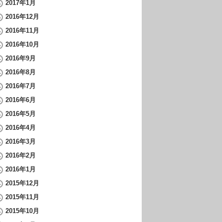
2017年1月
2016年12月
2016年11月
2016年10月
2016年9月
2016年8月
2016年7月
2016年6月
2016年5月
2016年4月
2016年3月
2016年2月
2016年1月
2015年12月
2015年11月
2015年10月