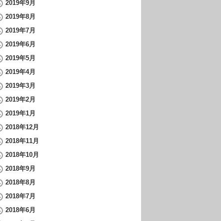
2019年9月
2019年8月
2019年7月
2019年6月
2019年5月
2019年4月
2019年3月
2019年2月
2019年1月
2018年12月
2018年11月
2018年10月
2018年9月
2018年8月
2018年7月
2018年6月