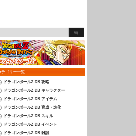
カテゴリー一覧
ドラゴンボールZ DB 攻略
ドラゴンボールZ DB キャラクター
ドラゴンボールZ DB アイテム
ドラゴンボールZ DB 育成・進化
ドラゴンボールZ DB スキル
ドラゴンボールZ DB イベント
ドラゴンボールZ DB 雑談