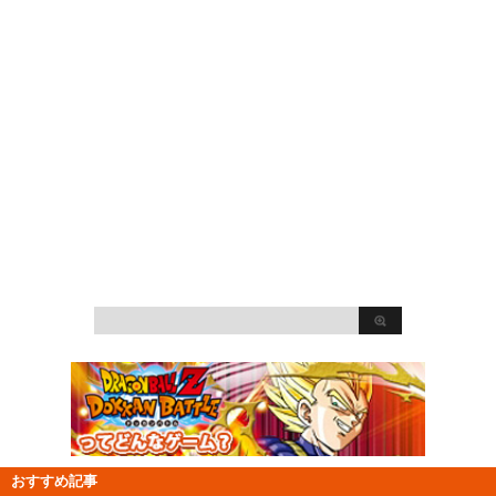
おすすめ記事