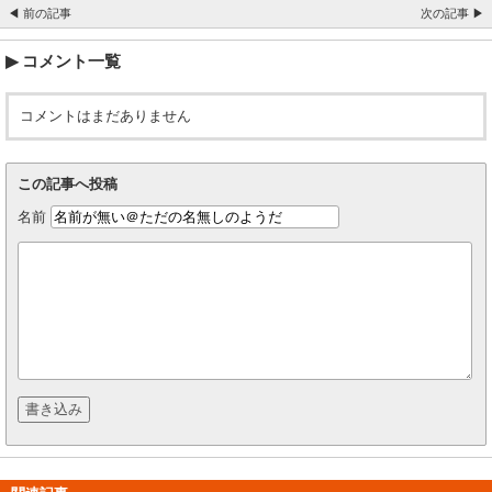
◀ 前の記事
次の記事 ▶
コメント一覧
コメントはまだありません
この記事へ投稿
名前