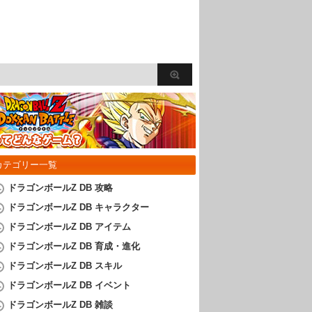
カテゴリー一覧
ドラゴンボールZ DB 攻略
ドラゴンボールZ DB キャラクター
ドラゴンボールZ DB アイテム
ドラゴンボールZ DB 育成・進化
ドラゴンボールZ DB スキル
ドラゴンボールZ DB イベント
ドラゴンボールZ DB 雑談