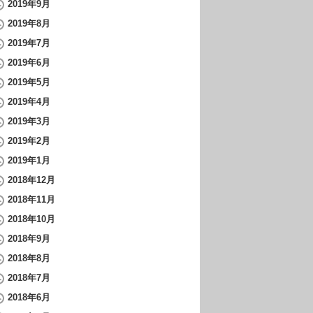
2019年9月
2019年8月
2019年7月
2019年6月
2019年5月
2019年4月
2019年3月
2019年2月
2019年1月
2018年12月
2018年11月
2018年10月
2018年9月
2018年8月
2018年7月
2018年6月