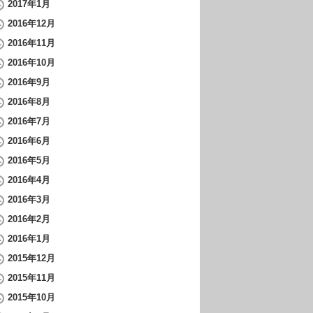
2017年1月
2016年12月
2016年11月
2016年10月
2016年9月
2016年8月
2016年7月
2016年6月
2016年5月
2016年4月
2016年3月
2016年2月
2016年1月
2015年12月
2015年11月
2015年10月