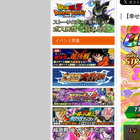
【幸せ
イベント関連