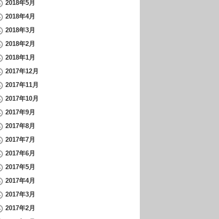
2018年5月
2018年4月
2018年3月
2018年2月
2018年1月
2017年12月
2017年11月
2017年10月
2017年9月
2017年8月
2017年7月
2017年6月
2017年5月
2017年4月
2017年3月
2017年2月