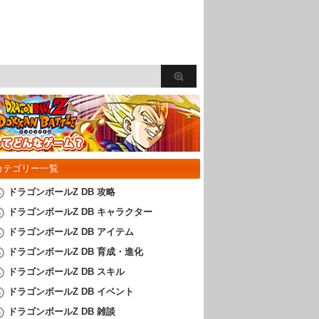
カテゴリー一覧
ドラゴンボールZ DB 攻略
ドラゴンボールZ DB キャラクター
ドラゴンボールZ DB アイテム
ドラゴンボールZ DB 育成・進化
ドラゴンボールZ DB スキル
ドラゴンボールZ DB イベント
ドラゴンボールZ DB 雑談