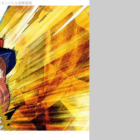
ッカンバトル攻略速報