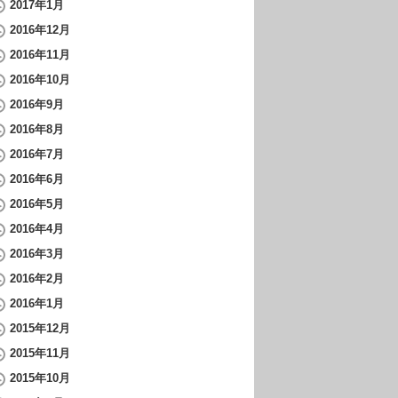
2017年1月
2016年12月
2016年11月
2016年10月
2016年9月
2016年8月
2016年7月
2016年6月
2016年5月
2016年4月
2016年3月
2016年2月
2016年1月
2015年12月
2015年11月
2015年10月