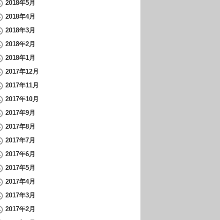
2018年5月
2018年4月
2018年3月
2018年2月
2018年1月
2017年12月
2017年11月
2017年10月
2017年9月
2017年8月
2017年7月
2017年6月
2017年5月
2017年4月
2017年3月
2017年2月