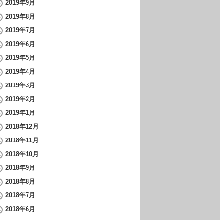
2019年9月
2019年8月
2019年7月
2019年6月
2019年5月
2019年4月
2019年3月
2019年2月
2019年1月
2018年12月
2018年11月
2018年10月
2018年9月
2018年8月
2018年7月
2018年6月