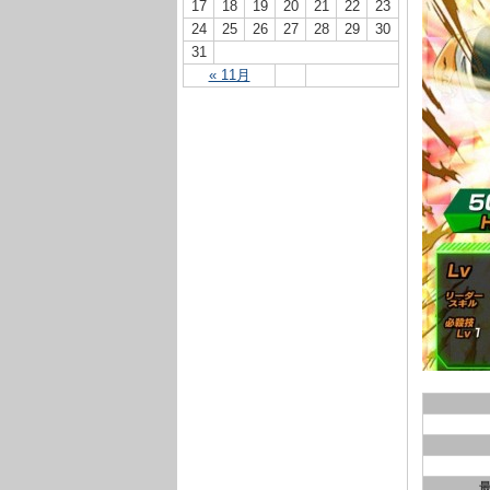
17
18
19
20
21
22
23
24
25
26
27
28
29
30
31
« 11月