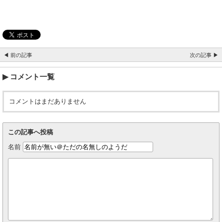
◀ 前の記事
次の記事 ▶
コメント一覧
コメントはまだありません
この記事へ投稿
名前