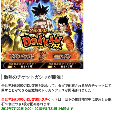
激熱のチケットガシャが開催！
全世界2億5000万DL突破を記念して、タダで配布される記念チケットにて
回すことができる超激熱のドッカンフェスが開催されました！
全世界2億5000万DL突破記念チケット
は、以下の集計期間中に使用した龍
石50個につき1枚が配布されます
2017年7月22日 0:00～2018年8月21日 14:59まで