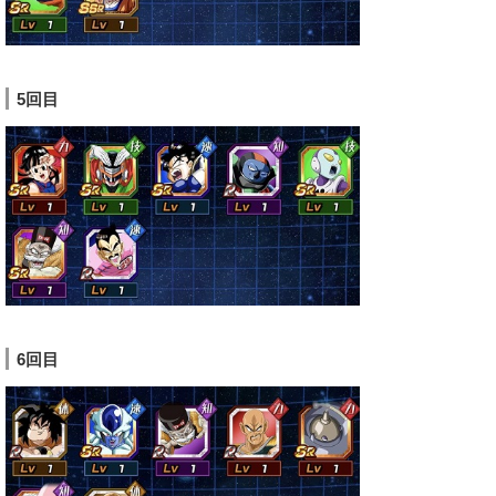
5回目
6回目