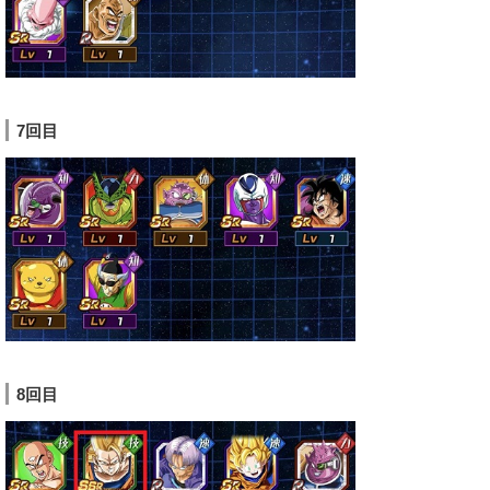
7回目
8回目