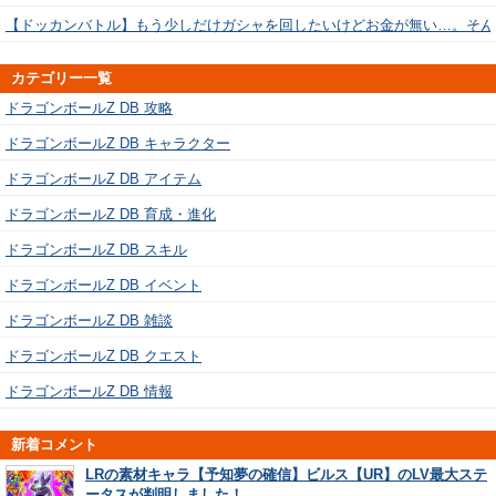
【ドッカンバトル】もう少しだけガシャを回したいけどお金が無い…。そん
カテゴリー一覧
ドラゴンボールZ DB 攻略
ドラゴンボールZ DB キャラクター
ドラゴンボールZ DB アイテム
ドラゴンボールZ DB 育成・進化
ドラゴンボールZ DB スキル
ドラゴンボールZ DB イベント
ドラゴンボールZ DB 雑談
ドラゴンボールZ DB クエスト
ドラゴンボールZ DB 情報
新着コメント
LRの素材キャラ【予知夢の確信】ビルス【UR】のLV最大ステ
ータスが判明しました！