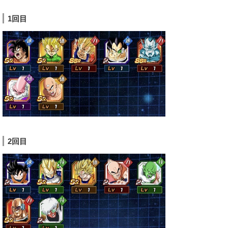
1回目
2回目