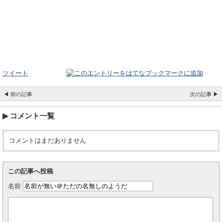
ツイート
◀ 前の記事
次の記事 ▶
コメント一覧
コメントはまだありません
この記事へ投稿
名前