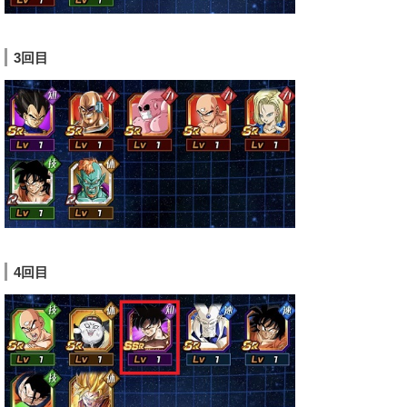
3回目
4回目