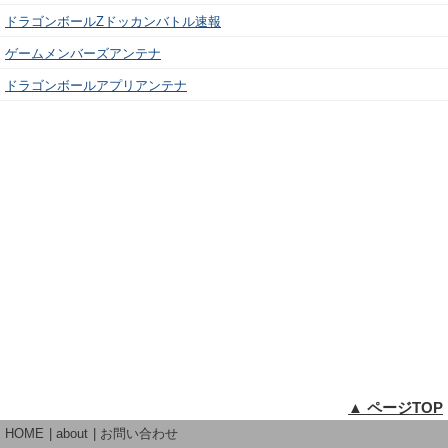
ドラゴンボールZドッカンバトル速報
ゲームメンバーズアンテナ
ドラゴンボールアプリアンテナ
▲ ページTOP
HOME
about
お問い合わせ