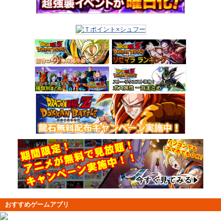
おすすめゲームアプリ