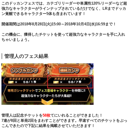
このドッカンフェスでは、カテゴリリーダーや単属性120%リーダーなど超
強力なキャラクターがラインナップされているだけでなく、LRまでドッカ
ン覚醒できるキャラクター5体も含まれています！
開催期間は2018年8月28日(火)15:00～2018年10月4日(水)16:59まで！
この機会に、獲得したチケットを使って超強力なキャラクターを手に入れ
ちゃいましょう。
管理人のフェス結果
管理人は記念チケットを
58枚
てにいれることができました！
7連が8回と単発2回をまわすことができます。早速すべてのチケットをぶっ
こんできたので下記に結果を掲載させていただきます！