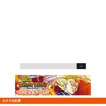
おすすめ記事