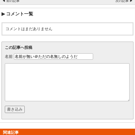
◀ 前の記事
次の記事 ▶
コメント一覧
コメントはまだありません
この記事へ投稿
名前
関連記事