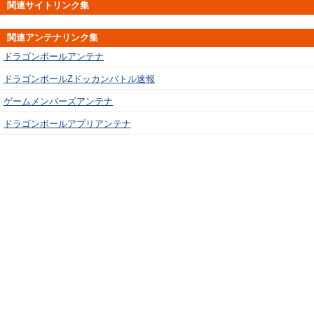
関連サイトリンク集
関連アンテナリンク集
ドラゴンボールアンテナ
ドラゴンボールZドッカンバトル速報
ゲームメンバーズアンテナ
ドラゴンボールアプリアンテナ