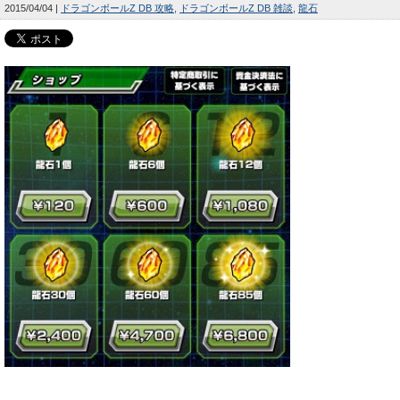
2015/04/04
ドラゴンボールZ DB 攻略
ドラゴンボールZ DB 雑談
龍石