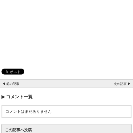
◀ 前の記事
次の記事 ▶
コメント一覧
コメントはまだありません
この記事へ投稿