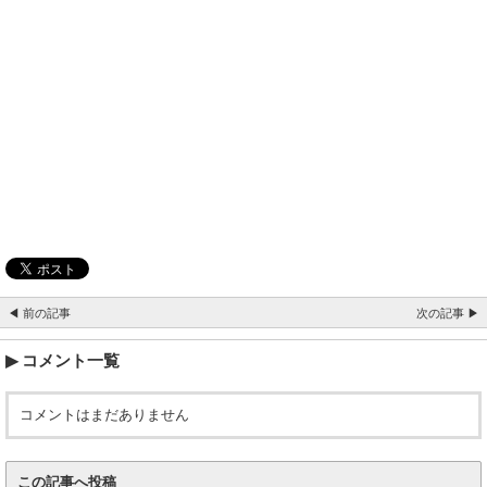
◀ 前の記事
次の記事 ▶
コメント一覧
コメントはまだありません
この記事へ投稿