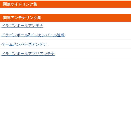
関連サイトリンク集
関連アンテナリンク集
ドラゴンボールアンテナ
ドラゴンボールZドッカンバトル速報
ゲームメンバーズアンテナ
ドラゴンボールアプリアンテナ