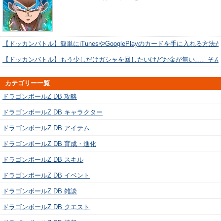
【ドッカンバトル】簡単にiTunesやGooglePlayのカードを手に入れる方法
【ドッカンバトル】もう少しだけガシャを回したいけどお金が無い…。そん
カテゴリー一覧
ドラゴンボールZ DB 攻略
ドラゴンボールZ DB キャラクター
ドラゴンボールZ DB アイテム
ドラゴンボールZ DB 育成・進化
ドラゴンボールZ DB スキル
ドラゴンボールZ DB イベント
ドラゴンボールZ DB 雑談
ドラゴンボールZ DB クエスト