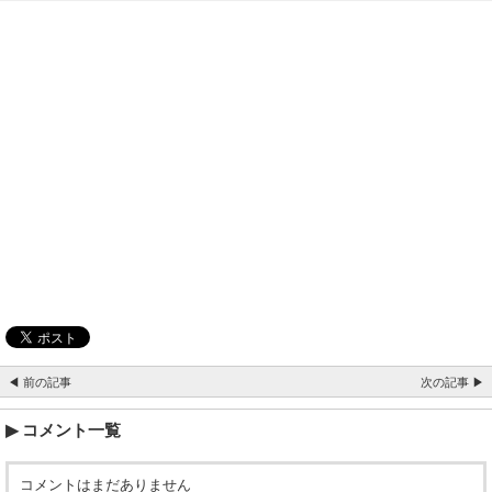
◀ 前の記事
次の記事 ▶
コメント一覧
コメントはまだありません