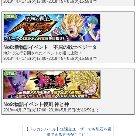
2018年4月17日(火)17:00~2018年5月8日(火)16:59まで
No8:新物語イベント 不屈の戦士ベジータ
海外で先行公開されたイベントが遂に上陸！
2018年4月17日(火)17:00~2018年5月8日(火)16:59まで
No9:物語イベント復刻 神と神
2018年4月17日(火)17:00~2018年5月15日(火)16:59まで
【ドッカンバトル】無課金ユーザーでも龍石を獲
得できる方法がここに！