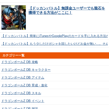
【ドッカンバトル】無課金ユーザーでも龍石を
獲得できる方法がここに！
【ドッカンバトル】簡単にiTunesやGooglePlayのカードを手に入れる方法
【ドッカンバトル】もう少しだけガシャを回したいけどお金が無い…。そん
カテゴリー一覧
ドラゴンボールZ DB 攻略
ドラゴンボールZ DB キャラクター
ドラゴンボールZ DB アイテム
ドラゴンボールZ DB 育成・進化
ドラゴンボールZ DB スキル
ドラゴンボールZ DB イベント
ドラゴンボールZ DB 雑談