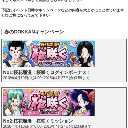
下記にイベント日時やキャンペーンなどの内容を大まかにまとめています
ぜひご覧になってみて下さい
春のDOKKANキャンペーン
No1:桜花爛漫！桜咲くログインボーナス！
2018年4月10日(火)4:00~2018年4月27日(金)3:59まで
No2:桜花爛漫 桜咲くミッション
2018年4月10日(火)0:00~2018年4月27日(金)23:59まで