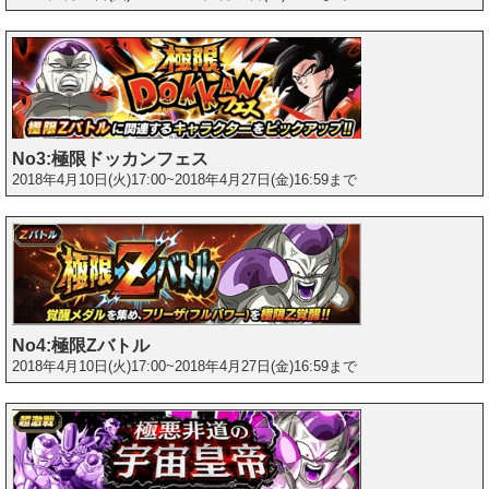
No3:極限ドッカンフェス
2018年4月10日(火)17:00~2018年4月27日(金)16:59まで
No4:極限Zバトル
2018年4月10日(火)17:00~2018年4月27日(金)16:59まで