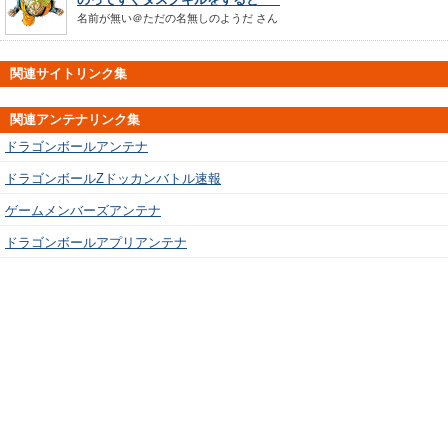
名前が無い＠ただの名無しのようだ
さん
関連サイトリンク集
関連アンテナリンク集
ドラゴンボールアンテナ
ドラゴンボールZドッカンバトル速報
ゲームメンバーズアンテナ
ドラゴンボールアプリアンテナ