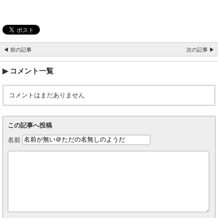
◀ 前の記事
次の記事 ▶
コメント一覧
コメントはまだありません
この記事へ投稿
名前