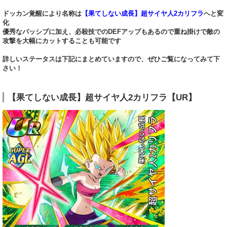
ドッカン覚醒により名称は
【果てしない成長】超サイヤ人2カリフラ
へと変
化
優秀なパッシブに加え、必殺技でのDEFアップもあるので重ね掛けで敵の
攻撃を大幅にカットすることも可能です
詳しいステータスは下記にまとめていますので、ぜひご覧になってみて下
さい！
【果てしない成長】超サイヤ人2カリフラ【UR】