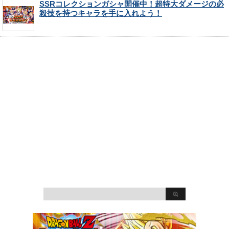
SSRコレクションガシャ開催中！超特大ダメージの必
殺技を持つキャラを手に入れよう！