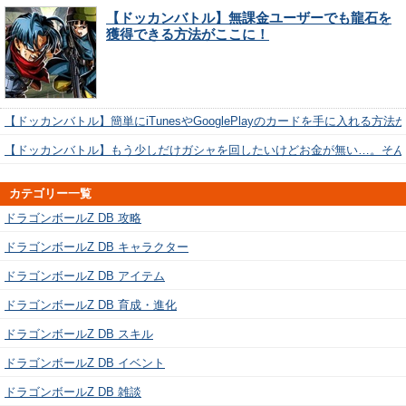
【ドッカンバトル】無課金ユーザーでも龍石を
獲得できる方法がここに！
【ドッカンバトル】簡単にiTunesやGooglePlayのカードを手に入れる方法
【ドッカンバトル】もう少しだけガシャを回したいけどお金が無い…。そん
カテゴリー一覧
ドラゴンボールZ DB 攻略
ドラゴンボールZ DB キャラクター
ドラゴンボールZ DB アイテム
ドラゴンボールZ DB 育成・進化
ドラゴンボールZ DB スキル
ドラゴンボールZ DB イベント
ドラゴンボールZ DB 雑談