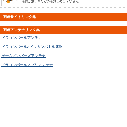
名前が無い＠ただの名無しのようだ
さん
関連サイトリンク集
関連アンテナリンク集
ドラゴンボールアンテナ
ドラゴンボールZドッカンバトル速報
ゲームメンバーズアンテナ
ドラゴンボールアプリアンテナ