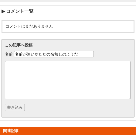
コメント一覧
コメントはまだありません
この記事へ投稿
名前
関連記事