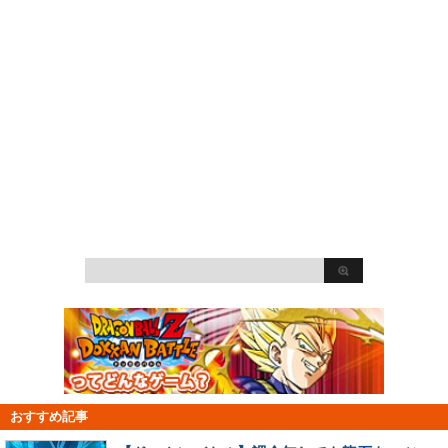
おすすめ記事