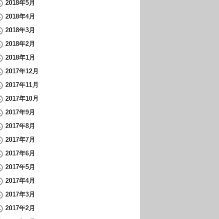
2018年5月
2018年4月
2018年3月
2018年2月
2018年1月
2017年12月
2017年11月
2017年10月
2017年9月
2017年8月
2017年7月
2017年6月
2017年5月
2017年4月
2017年3月
2017年2月