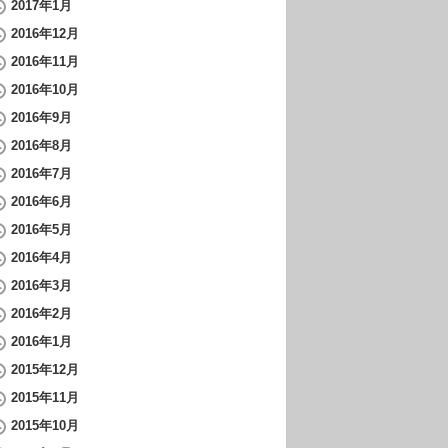
2017年1月
2016年12月
2016年11月
2016年10月
2016年9月
2016年8月
2016年7月
2016年6月
2016年5月
2016年4月
2016年3月
2016年2月
2016年1月
2015年12月
2015年11月
2015年10月