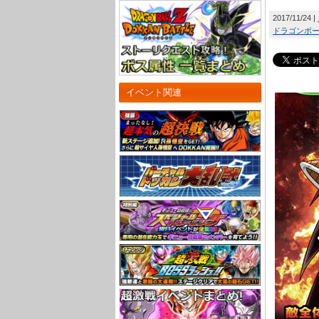
2017/11/24
ドラゴンボール
イベント関連