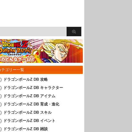
カテゴリー一覧
ドラゴンボールZ DB 攻略
ドラゴンボールZ DB キャラクター
ドラゴンボールZ DB アイテム
ドラゴンボールZ DB 育成・進化
ドラゴンボールZ DB スキル
ドラゴンボールZ DB イベント
ドラゴンボールZ DB 雑談