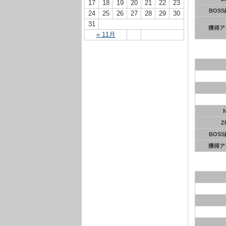
17
18
19
20
21
22
23
BOS
24
25
26
27
28
29
30
31
獲得ア
« 11月
Z
BOS
獲得ア