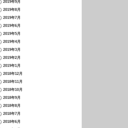
2019年9月
2019年8月
2019年7月
2019年6月
2019年5月
2019年4月
2019年3月
2019年2月
2019年1月
2018年12月
2018年11月
2018年10月
2018年9月
2018年8月
2018年7月
2018年6月