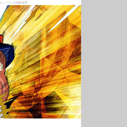
ッカンバトル攻略速報